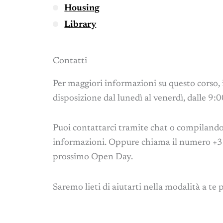
Housing
Library
Contatti
Per maggiori informazioni su questo corso, 
disposizione dal lunedì al venerdì, dalle 9:
Puoi contattarci tramite chat o compilando 
informazioni. Oppure chiama il numero +3
prossimo Open Day.
Saremo lieti di aiutarti nella modalità a te