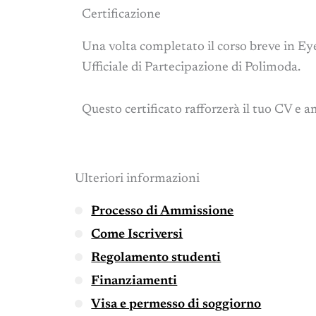
Certificazione
Una volta completato il corso breve in Eye
Ufficiale di Partecipazione di Polimoda.
Questo certificato rafforzerà il tuo CV e a
Ulteriori informazioni
Processo di Ammissione
Come Iscriversi
Regolamento studenti
Finanziamenti
Visa e permesso di soggiorno