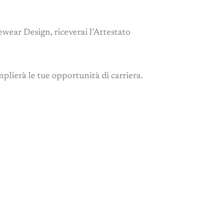
wear Design, riceverai l’Attestato
mplierà le tue opportunità di carriera.