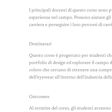
I principali docenti di questo corso sono p
esperienza nel campo. Possono aiutare gli s
carriera e perseguire i loro percorsi di carr
Destinatari
Questo corso è progettato per studenti ch
portfolio di design ed esplorare il campo d
coloro che cercano di ottenere una compr
dell’eyewear all’interno dell’industria dell
Outcomes
Al termine del corso, gli studenti avranno