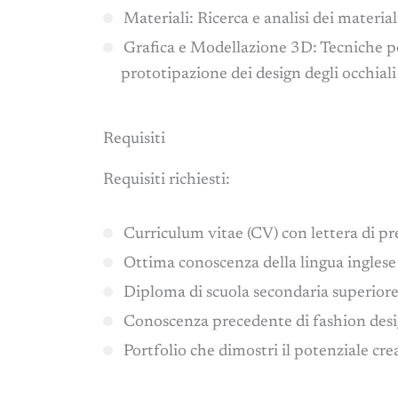
Materiali: Ricerca e analisi dei materiali
Grafica e Modellazione 3D: Tecniche pe
prototipazione dei design degli occhiali
Requisiti
Requisiti richiesti:
Curriculum vitae (CV) con lettera di p
Ottima conoscenza della lingua inglese
Diploma di scuola secondaria superiore
Conoscenza precedente di fashion des
Portfolio che dimostri il potenziale cre