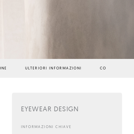
ONE
ULTERIORI INFORMAZIONI
CONTATTI
EYEWEAR DESIGN
INFORMAZIONI CHIAVE