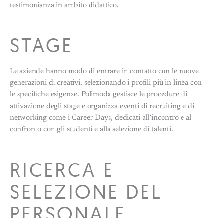
testimonianza in ambito didattico.
STAGE
Le aziende hanno modo di entrare in contatto con le nuove
generazioni di creativi, selezionando i profili più in linea con
le specifiche esigenze. Polimoda gestisce le procedure di
attivazione degli stage e organizza eventi di recruiting e di
networking come i Career Days, dedicati all’incontro e al
confronto con gli studenti e alla selezione di talenti.
RICERCA E
SELEZIONE DEL
PERSONALE