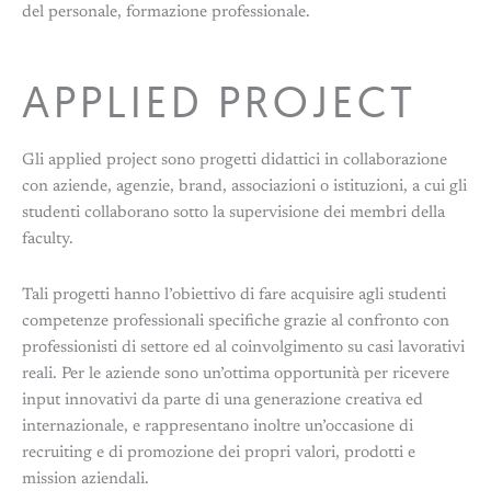
del personale, formazione professionale.
APPLIED PROJECT
Gli applied project sono progetti didattici in collaborazione
con aziende, agenzie, brand, associazioni o istituzioni, a cui gli
studenti collaborano sotto la supervisione dei membri della
faculty.
Tali progetti hanno l’obiettivo di fare acquisire agli studenti
competenze professionali specifiche grazie al confronto con
professionisti di settore ed al coinvolgimento su casi lavorativi
reali. Per le aziende sono un’ottima opportunità per ricevere
input innovativi da parte di una generazione creativa ed
internazionale, e rappresentano inoltre un’occasione di
recruiting e di promozione dei propri valori, prodotti e
mission aziendali.