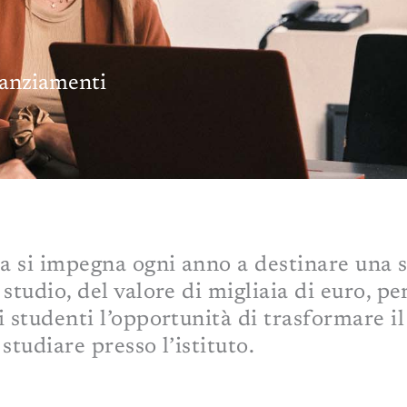
nanziamenti
 si impegna ogni anno a destinare una s
 studio, del valore di migliaia di euro, per
i studenti l’opportunità di trasformare il
 studiare presso l’istituto.