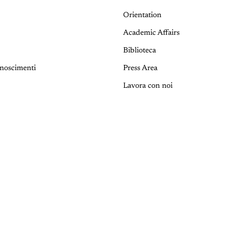
Orientation
Academic Affairs
Biblioteca
onoscimenti
Press Area
Lavora con noi