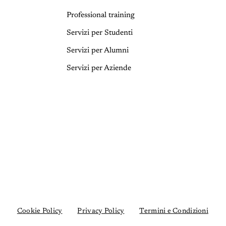
Professional training
Servizi per Studenti
Servizi per Alumni
Servizi per Aziende
Cookie Policy
Privacy Policy
Termini e Condizioni