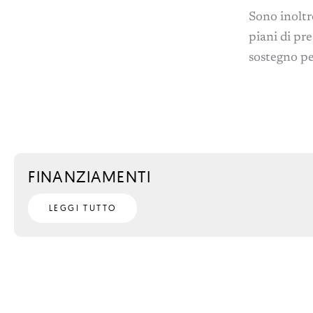
Sono inoltr
piani di pre
sostegno pe
FINANZIAMENTI
LEGGI TUTTO