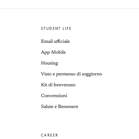
STUDENT LIFE
Email ufficiale
App Mobile
Housing
Visto e permesso di soggiorno
Kit di benvenuto
Convenzioni
Salute e Benessere
CAREER