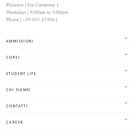
Florence | Via Curtatone 1
Weekdays | 9:00am to 5:00pm
Phone | +39 055 275061
AMMISSIONI
CORSI
STUDENT LIFE
CHI SIAMO
CONTATTI
CAREER