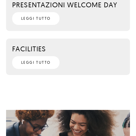
PRESENTAZIONI WELCOME DAY
LEGGI TUTTO
FACILITIES
LEGGI TUTTO