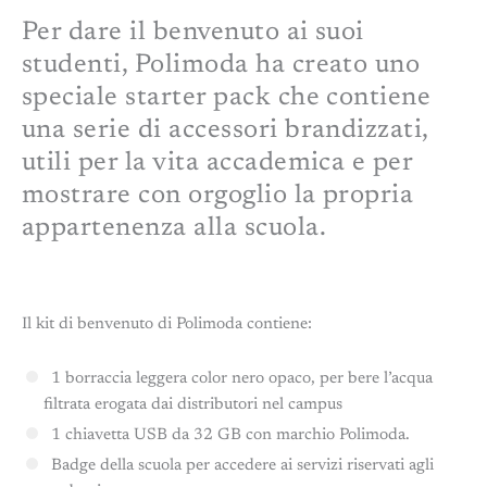
Per dare il benvenuto ai suoi
studenti, Polimoda ha creato uno
speciale starter pack che contiene
una serie di accessori brandizzati,
utili per la vita accademica e per
mostrare con orgoglio la propria
appartenenza alla scuola.
Il kit di benvenuto di Polimoda contiene:
1 borraccia leggera color nero opaco, per bere l’acqua
filtrata erogata dai distributori nel campus
1 chiavetta USB da 32 GB con marchio Polimoda.
Badge della scuola per accedere ai servizi riservati agli