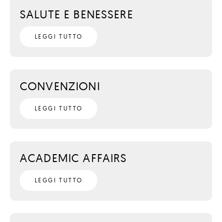
SALUTE E BENESSERE
LEGGI TUTTO
CONVENZIONI
LEGGI TUTTO
ACADEMIC AFFAIRS
LEGGI TUTTO