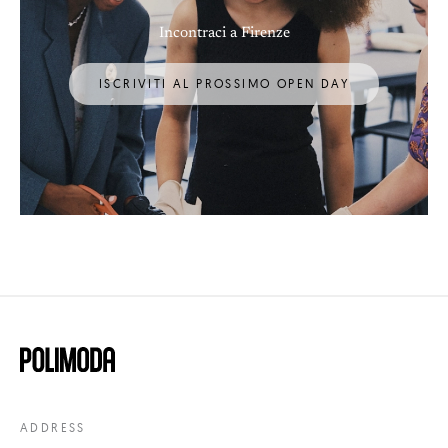
Incontraci a Firenze
ISCRIVITI AL PROSSIMO OPEN DAY
ADDRESS