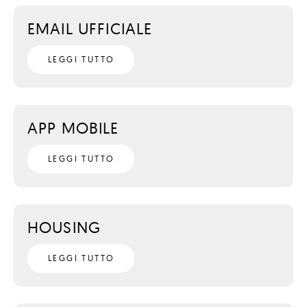
EMAIL UFFICIALE
LEGGI TUTTO
APP MOBILE
LEGGI TUTTO
HOUSING
LEGGI TUTTO