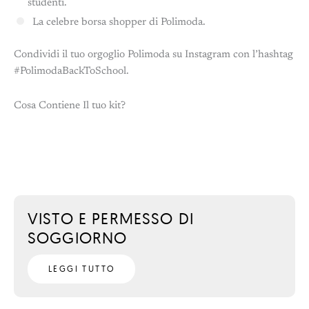
studenti.
La celebre borsa shopper di Polimoda.
Condividi il tuo orgoglio Polimoda su Instagram con l’hashtag
#PolimodaBackToSchool.
Cosa Contiene Il tuo kit?
VISTO E PERMESSO DI
SOGGIORNO
LEGGI TUTTO