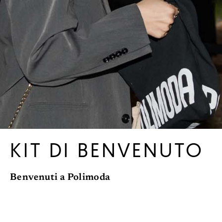
KIT DI BENVENUTO
Benvenuti a Polimoda