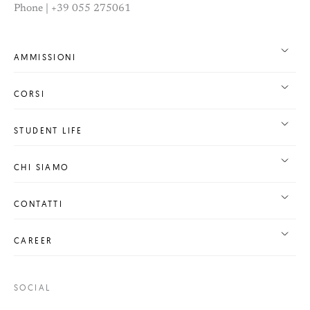
Phone | +39 055 275061
AMMISSIONI
CORSI
STUDENT LIFE
CHI SIAMO
CONTATTI
CAREER
SOCIAL