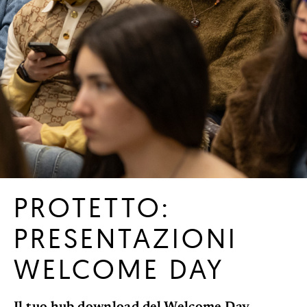
PROTETTO:
PRESENTAZIONI
WELCOME DAY