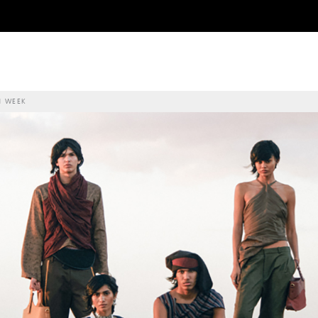
N WEEK