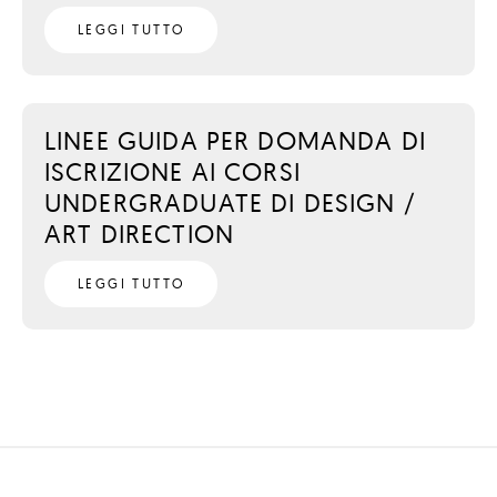
LEGGI TUTTO
LINEE GUIDA PER DOMANDA DI
ISCRIZIONE AI CORSI
UNDERGRADUATE DI DESIGN /
ART DIRECTION
LEGGI TUTTO