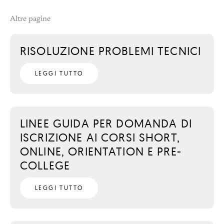
Altre pagine
RISOLUZIONE PROBLEMI TECNICI
LEGGI TUTTO
LINEE GUIDA PER DOMANDA DI
ISCRIZIONE AI CORSI SHORT,
ONLINE, ORIENTATION E PRE-
COLLEGE
LEGGI TUTTO