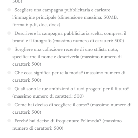
500)
Scegliere una campagna pubblicitaria e caricare
l’immagine principale (dimensione massima: 50MB,
formati: pdf, doc, docx)
Descrivere la campagna pubblicitaria scelta, compresi il
brand e il fotografo (massimo numero di caratteri: 500)
Scegliere una collezione recente di uno stilista noto,
specificarne il nome e descriverla (massimo numero di
caratteri: 500)
Che cosa significa per te la moda? (massimo numero di
caratteri: 500)
Quali sono le tue ambizioni o i tuoi progetti per il futuro?
(massimo numero di caratteri: 500)
Come hai deciso di scegliere il corso? (massimo numero di
caratteri: 500)
Perché hai deciso di frequentare Polimoda? (massimo
numero di caratteri: 500)