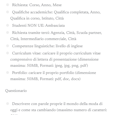
Richiesta: Corso, Anno, Mese
Qualifiche accademiche: Qualifica completata, Anno,
Qualifica in corso, Istituto, Città
Studenti NON UE: Ambasciata
Richiesta tramite terzi: Agenzia, Città, Scuola partner,
Città, Intermediario commerciale, Città
Competenze linguistiche: livello di inglese
Curriculum vitae: caricare il proprio curriculum vitae
comprensivo di lettera di presentazione (dimensione
massima: 50MB, Formati: jpeg, jpg, png, pdf)
Portfolio: caricare il proprio portfolio (dimensione
massima: 50MB, Formati: pdf, doc, docx)
Questionario
Descrivere con parole proprie il mondo della moda di
oggi e come sta cambiando (massimo numero di caratteri: