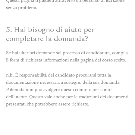
Questa pagina ti guiderà attraverso un percorso di iscrizione
senza problemi.
5. Hai bisogno di aiuto per
completare la domanda?
Se hai ulteriori domande sul processo di candidatura, compila
il form di richiesta informazioni nella pagina del corso scelto.
n.b. È responsabilità del candidato procurarsi tutta la
documentazione necessaria a sostegno della sua domanda.
Polimoda non può svolgere questo compito per conto
dell’utente. Questo vale anche per le traduzioni dei documenti
presentati che potrebbero essere richieste.