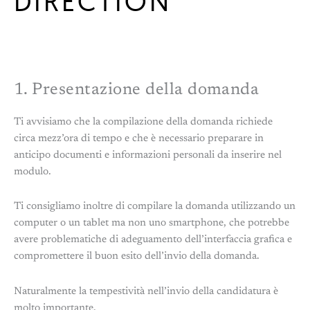
DIRECTION
1. Presentazione della domanda
Ti avvisiamo che la compilazione della domanda richiede
circa mezz’ora di tempo e che è necessario preparare in
anticipo documenti e informazioni personali da inserire nel
modulo.
Ti consigliamo inoltre di compilare la domanda utilizzando un
computer o un tablet ma non uno smartphone, che potrebbe
avere problematiche di adeguamento dell’interfaccia grafica e
compromettere il buon esito dell’invio della domanda.
Naturalmente la tempestività nell’invio della candidatura è
molto importante.