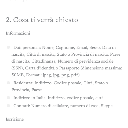
2. Cosa ti verrà chiesto
Informazioni
Dati personali: Nome, Cognome, Email, Sesso, Data di
nascita, Città di nascita, Stato o Provincia di nascita, Paese
di nascita, Cittadinanza, Numero di previdenza sociale
(SSN), Carta d’identità o Passaporto (dimensione massima:
50MB, Formati: jpeg, jpg, png, pdf)
Residenza: Indirizzo, Codice postale, Città, Stato o
Provincia, Paese
Indirizzo in Italia: Indirizzo, codice postale, città
Contatti: Numero di cellulare, numero di casa, Skype
Iscrizione