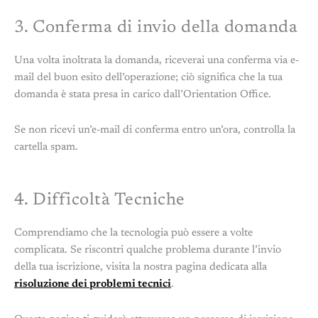
3. Conferma di invio della domanda
Una volta inoltrata la domanda, riceverai una conferma via e-
mail del buon esito dell’operazione; ciò significa che la tua
domanda è stata presa in carico dall’Orientation Office.
Se non ricevi un’e-mail di conferma entro un’ora, controlla la
cartella spam.
4. Difficoltà Tecniche
Comprendiamo che la tecnologia può essere a volte
complicata. Se riscontri qualche problema durante l’invio
della tua iscrizione, visita la nostra pagina dedicata alla
risoluzione dei problemi tecnici
.