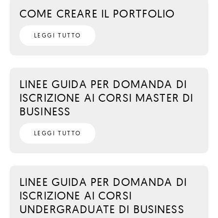
COME CREARE IL PORTFOLIO
LEGGI TUTTO
LINEE GUIDA PER DOMANDA DI
ISCRIZIONE AI CORSI MASTER DI
BUSINESS
LEGGI TUTTO
LINEE GUIDA PER DOMANDA DI
ISCRIZIONE AI CORSI
UNDERGRADUATE DI BUSINESS