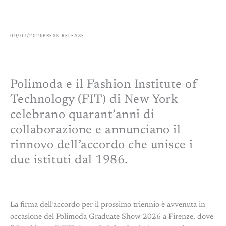
09/07/2026
PRESS RELEASE
Polimoda e il Fashion Institute of
Technology (FIT) di New York
celebrano quarant’anni di
collaborazione e annunciano il
rinnovo dell’accordo che unisce i
due istituti dal 1986.
La firma dell’accordo per il prossimo triennio è avvenuta in
occasione del Polimoda Graduate Show 2026 a Firenze, dove