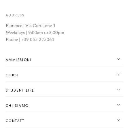
ADDRESS
Florence | Via Curtatone 1
Weekdays | 9:00am to 5:00pm
Phone | +39 055 275061
AMMISSIONI
CORSI
STUDENT LIFE
CHI SIAMO
CONTATTI