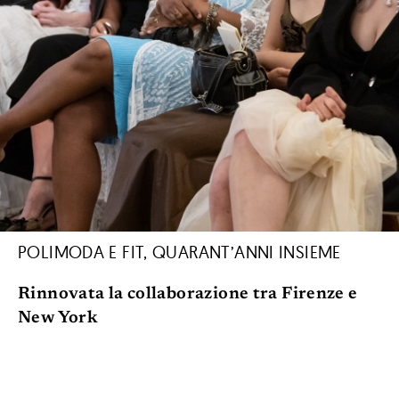
POLIMODA E FIT, QUARANT’ANNI INSIEME
Rinnovata la collaborazione tra Firenze e
New York