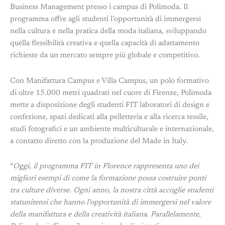
Business Management presso i campus di Polimoda. Il
programma offre agli studenti l’opportunità di immergersi
nella cultura e nella pratica della moda italiana, sviluppando
quella flessibilità creativa e quella capacità di adattamento
richieste da un mercato sempre più globale e competitivo.
Con Manifattura Campus e Villa Campus, un polo formativo
di oltre 15.000 metri quadrati nel cuore di Firenze, Polimoda
mette a disposizione degli studenti FIT laboratori di design e
confezione, spazi dedicati alla pelletteria e alla ricerca tessile,
studi fotografici e un ambiente multiculturale e internazionale,
a contatto diretto con la produzione del Made in Italy.
“
Oggi, il programma FIT in Florence rappresenta uno dei
migliori esempi di come la formazione possa costruire ponti
tra culture diverse. Ogni anno, la nostra città accoglie studenti
statunitensi che hanno l’opportunità di immergersi nel valore
della manifattura e della creatività italiana. Parallelamente,