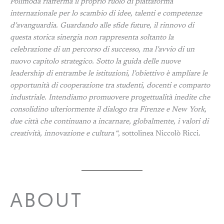
Polimoda riafferma il proprio ruolo di piattaforma
internazionale per lo scambio di idee, talenti e competenze
d’avanguardia. Guardando alle sfide future, il rinnovo di
questa storica sinergia non rappresenta soltanto la
celebrazione di un percorso di successo, ma l’avvio di un
nuovo capitolo strategico. Sotto la guida delle nuove
leadership di entrambe le istituzioni, l’obiettivo è ampliare le
opportunità di cooperazione tra studenti, docenti e comparto
industriale. Intendiamo promuovere progettualità inedite che
consolidino ulteriormente il dialogo tra Firenze e New York,
due città che continuano a incarnare, globalmente, i valori di
creatività, innovazione e cultura
“, sottolinea Niccolò Ricci.
ABOUT