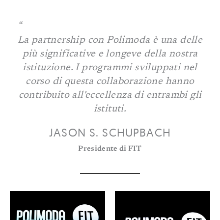
La partnership con Polimoda è una delle
più significative e longeve della nostra
istituzione. I programmi sviluppati nel
corso di questa collaborazione hanno
contribuito all'eccellenza di entrambi gli
istituti.
JASON S. SCHUPBACH
Presidente di FIT