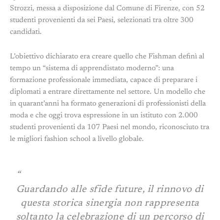
Strozzi, messa a disposizione dal Comune di Firenze, con 52
studenti provenienti da sei Paesi, selezionati tra oltre 300
candidati.
L’obiettivo dichiarato era creare quello che Fishman definì al
tempo un “sistema di apprendistato moderno”: una
formazione professionale immediata, capace di preparare i
diplomati a entrare direttamente nel settore. Un modello che
in quarant’anni ha formato generazioni di professionisti della
moda e che oggi trova espressione in un istituto con 2.000
studenti provenienti da 107 Paesi nel mondo, riconosciuto tra
le migliori fashion school a livello globale.
Guardando alle sfide future, il rinnovo di
questa storica sinergia non rappresenta
soltanto la celebrazione di un percorso di