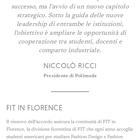
successo, ma l'avvio di un nuovo capitolo
strategico. Sotto la guida delle nuove
leadership di entrambe le istituzioni,
l'obiettivo è ampliare le opportunità di
cooperazione tra studenti, docenti e
comparto industriale.
NICCOLÒ RICCI
Presidente di Polimoda
FIT IN FLORENCE
Il rinnovo dell’accordo assicura la continuità di FIT in
Florence, la divisione fiorentina di FIT che ogni anno accoglie
studenti americani per studiare Fashion Design e Fashion