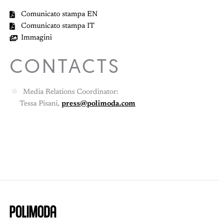
Comunicato stampa EN
Comunicato stampa IT
Immagini
CONTACTS
Media Relations Coordinator:
Tessa Pisani,
press@polimoda.com