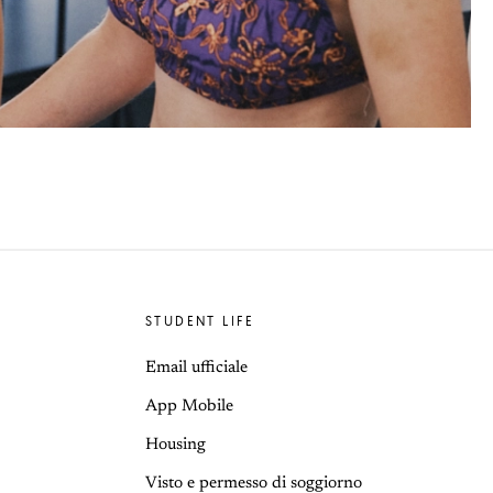
STUDENT LIFE
Email ufficiale
App Mobile
Housing
Visto e permesso di soggiorno