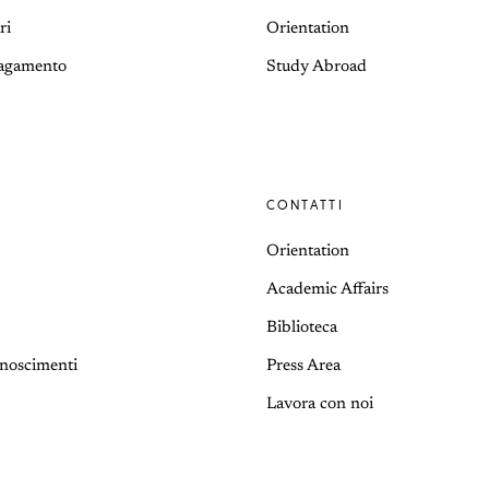
ri
Orientation
pagamento
Study Abroad
CONTATTI
Orientation
Academic Affairs
Biblioteca
onoscimenti
Press Area
Lavora con noi