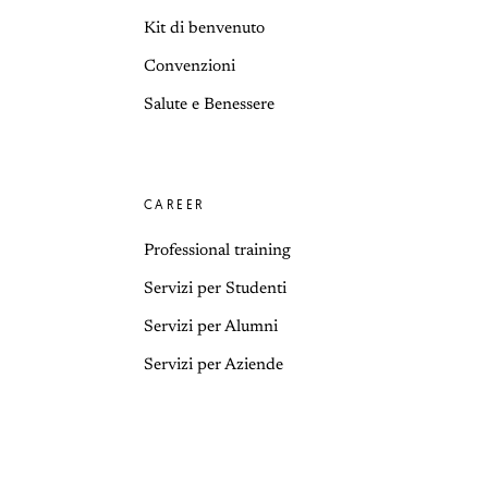
Kit di benvenuto
Convenzioni
Salute e Benessere
CAREER
Professional training
Servizi per Studenti
Servizi per Alumni
Servizi per Aziende