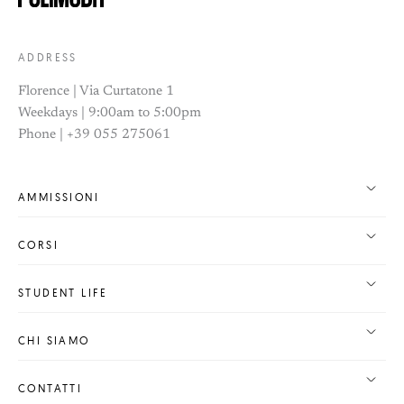
ADDRESS
Florence | Via Curtatone 1
Weekdays | 9:00am to 5:00pm
Phone | +39 055 275061
AMMISSIONI
CORSI
STUDENT LIFE
CHI SIAMO
CONTATTI