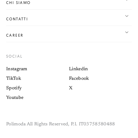
CHI SIAMO
CONTATTI
CAREER
SOCIAL
Instagram
Linkedin
TikTok
Facebook
Spotify
X
Youtube
Polimoda All Rights Reserved, P.I. IT03758580488