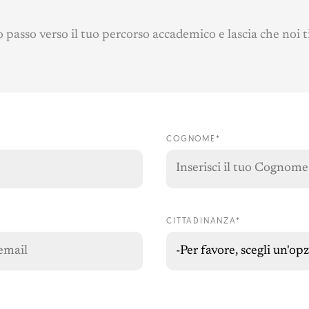
 passo verso il tuo percorso accademico e lascia che noi 
COGNOME*
CITTADINANZA*