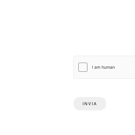
INVIA