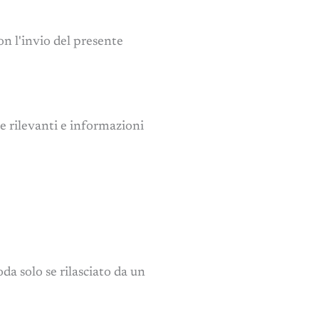
con l'invio del presente
e rilevanti e informazioni
da solo se rilasciato da un