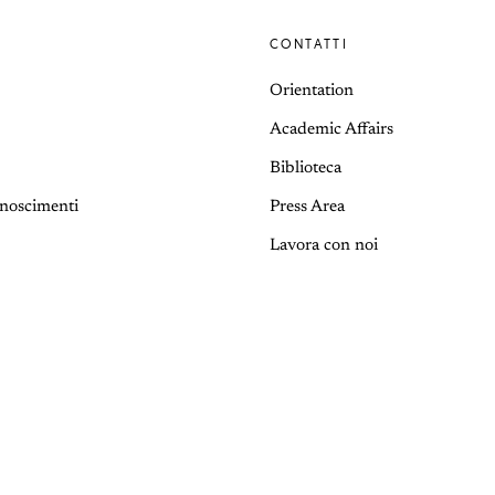
CONTATTI
Orientation
Academic Affairs
Biblioteca
onoscimenti
Press Area
Lavora con noi