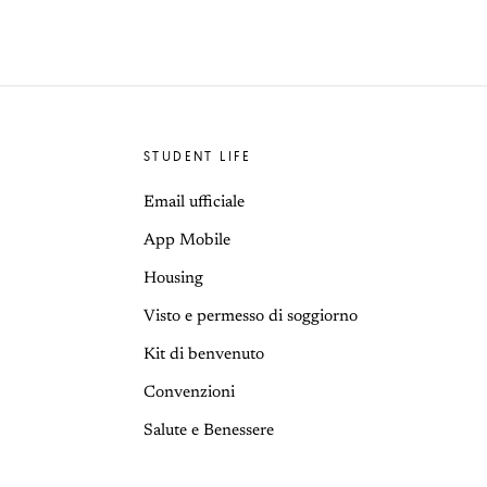
STUDENT LIFE
Email ufficiale
App Mobile
Housing
Visto e permesso di soggiorno
Kit di benvenuto
Convenzioni
Salute e Benessere