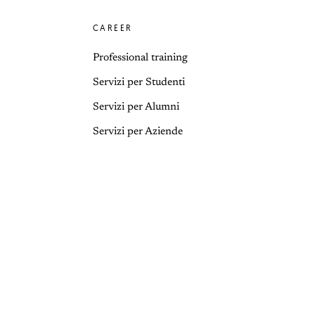
CAREER
Professional training
Servizi per Studenti
Servizi per Alumni
Servizi per Aziende