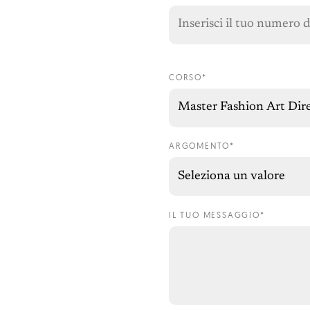
CORSO*
ARGOMENTO*
IL TUO MESSAGGIO*