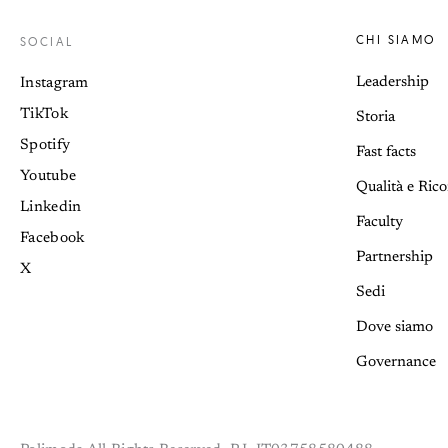
CHI SIAMO
SOCIAL
Leadership
Instagram
TikTok
Storia
Spotify
Fast facts
Youtube
Qualità e Ric
Linkedin
Faculty
Facebook
Partnership
X
Sedi
Dove siamo
Governance