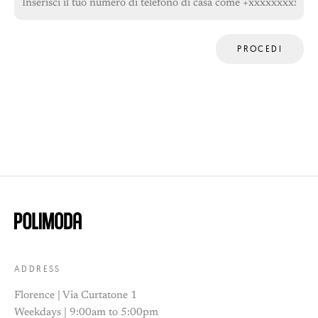
PROCEDI
ADDRESS
Florence | Via Curtatone 1
Weekdays | 9:00am to 5:00pm