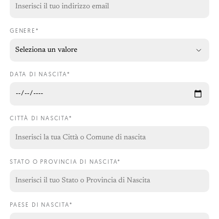
GENERE*
DATA DI NASCITA*
CITTÀ DI NASCITA*
STATO O PROVINCIA DI NASCITA*
PAESE DI NASCITA*