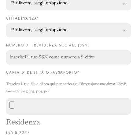
CITTADINANZA*
NUMERO DI PREVIDENZA SOCIALE (SSN)
CARTA D'IDENTITÀ O PASSAPORTO*
Trascina il tuo file o clicca qui per caricarlo. Dimensione massima: 12MB
Formati: jpeg, jpg, png, pdf
Residenza
INDIRIZZO*