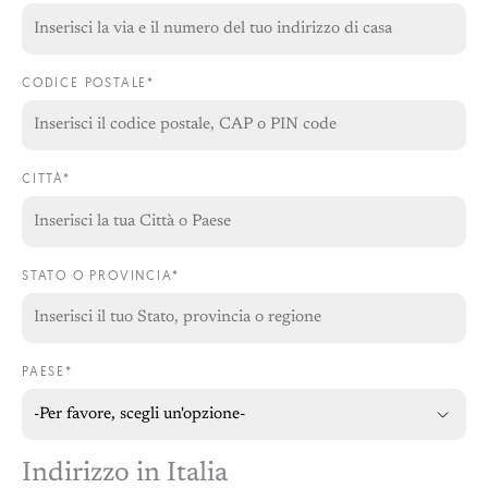
CODICE POSTALE*
CITTÀ*
STATO O PROVINCIA*
PAESE*
Indirizzo in Italia