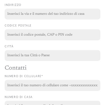
INDIRIZZO
CODICE POSTALE
CITTÀ
Contatti
NUMERO DI CELLULARE*
NUMERO DI CASA