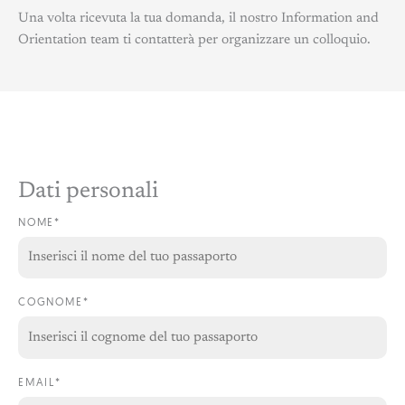
Una volta ricevuta la tua domanda, il nostro Information and
Orientation team ti contatterà per organizzare un colloquio.
Dati personali
NOME*
COGNOME*
EMAIL*