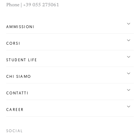
Phone | +39 055 275061
AMMISSIONI
CORSI
STUDENT LIFE
CHI SIAMO
CONTATTI
CAREER
SOCIAL